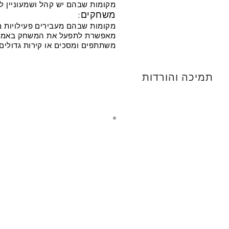
מקומות שבהם יש קהל ושמעוניין ל
משחקים:
מקומות שבהם מעבירים פעילויות 
מאפשרת לתפעל את המשחק באמצע
משתתפים ומסכים או קירות גדולים 
תמיכה והורדות
שאלות
ותשובות