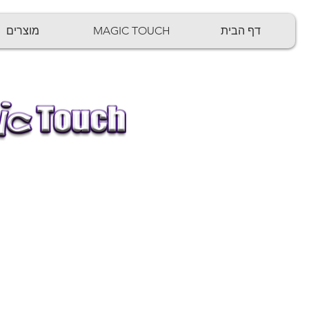
Log In
דף הבית
MAGIC TOUCH
מוצרים