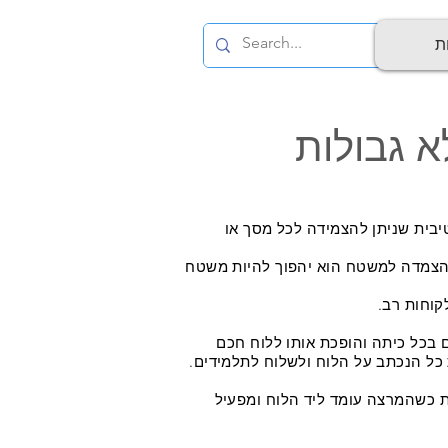
ת
א גבולות
בית שניתן להצמידה לכל מסך או
ע הצמדה למשטח הוא יהפוך להיות משטח
וחות רב.
בכל כיתה והופכת אותו ללוח חכם
 כל הנכתב על הלוח ולשלוח לתלמידים.
ת כשהמרצה עומד ליד הלוח ומפעיל