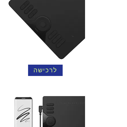
לרכישה