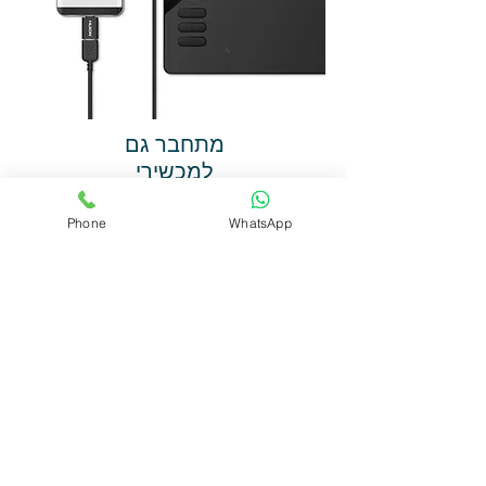
מתחבר גם
למכשירי
אנדרואיד
Phone
WhatsApp