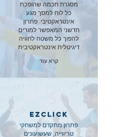
מסגרת חכמה שהופכת
כל לוח למסך מגע
אינטראקטיבי. פתרון
חדשני המאפשר למורים
להפוך כל משטח לחוויה
דיגיטלית אינטראקטיבית
קרא עוד
EZclick
פתרון מתקדם למשחקי
טריווייה, שעשועונים