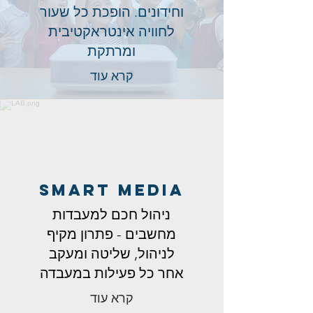
וחידונים. הופכת כל שעור
לחוויה אינטראקטיבית
ומרתקת
קרא עוד
SMART MEDIA
ניהול חכם למעבדות
מחשבים - פתרון מקיף
לניהול, שליטה ומעקב
אחר כל פעילות במעבדה
קרא עוד