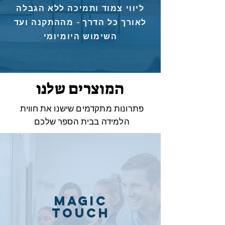
ליווי צמוד ותמיכה ללא הגבלה
לאורך כל הדרך - מההתקנה ועד
השימוש היומיומי
המוצרים שלנו
פתרונות מתקדמים שישנו את חווית
הלמידה בבית הספר שלכם
MAGIC
TOUCH