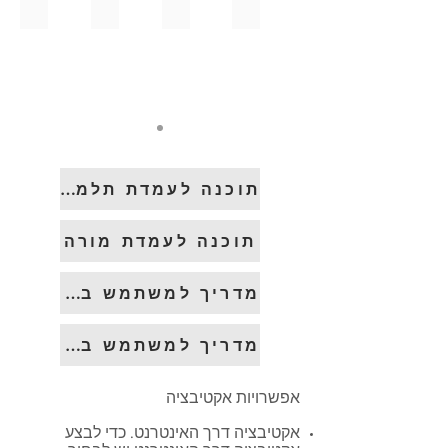
הגדרות במחשבי תלמידים
הפעלת תוכנות
צ'אט קבוצתי
לימוד בקבוצות
תוכנה לעמדת תלמיד
תוכנה לעמדת מורה
מדריך למשתמש בעברית
מדריך למשתמש באנגלית
אפשרויות אקטיבציה
אקטיבציה דרך האינטרנט. כדי לבצע